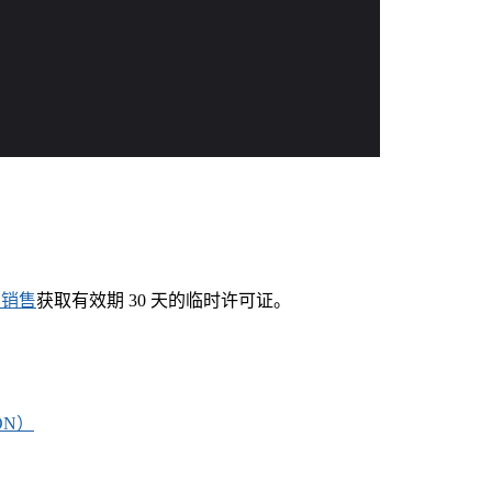
系销售
获取有效期 30 天的临时许可证。
ON）