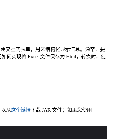
创建交互式表单，用来结构化显示信息。通常，要
实现将 Excel 文件保存为 Html，转换时，使
可以从
这个链接
下载 JAR 文件；如果您使用
。