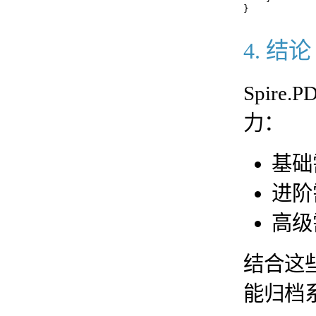
4. 结论
Spire
力：
基础
进阶
高级
结合这
能归档系