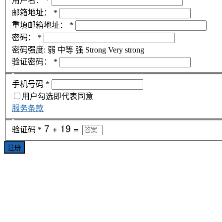
用户名：
*
邮箱地址：
*
重填邮箱地址：
*
密码：
*
密码强度:
弱
中等
强
Strong
Very strong
验证密码：
*
手机号码
*
用户勾选即代表同意
服务条款
验证码
*
注册