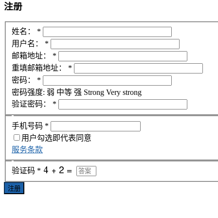
注册
姓名：
*
用户名：
*
邮箱地址：
*
重填邮箱地址：
*
密码：
*
密码强度:
弱
中等
强
Strong
Very strong
验证密码：
*
手机号码
*
用户勾选即代表同意
服务条款
验证码
*
注册