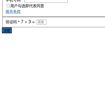
手机号码
*
用户勾选即代表同意
服务条款
验证码
*
注册