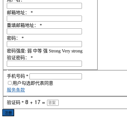
邮箱地址：
*
重填邮箱地址：
*
密码：
*
密码强度:
弱
中等
强
Strong
Very strong
验证密码：
*
手机号码
*
用户勾选即代表同意
服务条款
验证码
*
注册