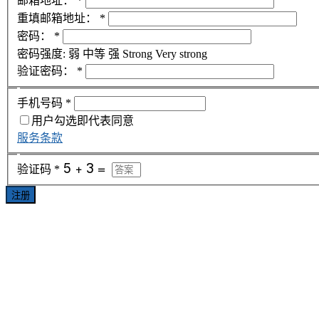
邮箱地址：
*
重填邮箱地址：
*
密码：
*
密码强度:
弱
中等
强
Strong
Very strong
验证密码：
*
手机号码
*
用户勾选即代表同意
服务条款
验证码
*
注册