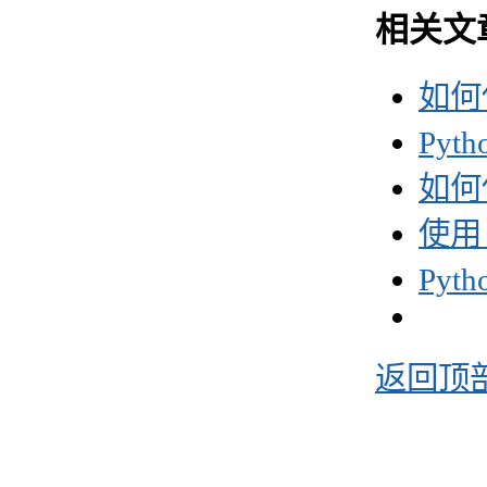
相关文
如何使
Pyt
如何使
使用 P
Pyt
返回顶