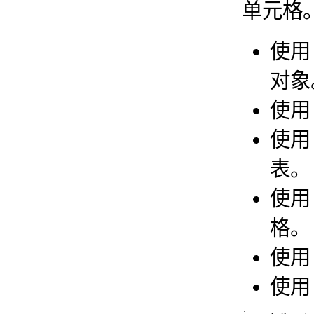
单元格
使
对象
使
使
表。
使
格。
使
使