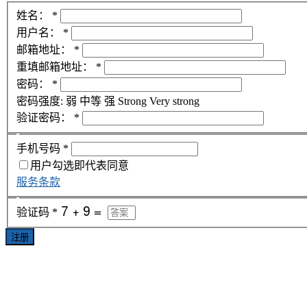
姓名：
*
用户名：
*
邮箱地址：
*
重填邮箱地址：
*
密码：
*
密码强度:
弱
中等
强
Strong
Very strong
验证密码：
*
手机号码
*
用户勾选即代表同意
服务条款
验证码
*
注册