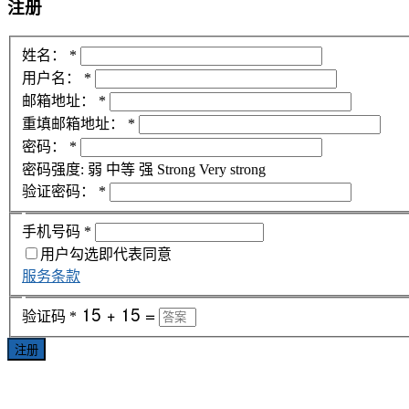
注册
姓名：
*
用户名：
*
邮箱地址：
*
重填邮箱地址：
*
密码：
*
密码强度:
弱
中等
强
Strong
Very strong
验证密码：
*
手机号码
*
用户勾选即代表同意
服务条款
验证码
*
注册