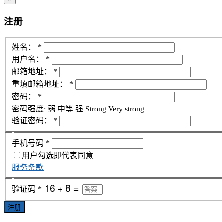
注册
姓名：
*
用户名：
*
邮箱地址：
*
重填邮箱地址：
*
密码：
*
密码强度:
弱
中等
强
Strong
Very strong
验证密码：
*
手机号码
*
用户勾选即代表同意
服务条款
验证码
*
注册