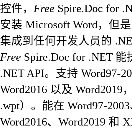
控件，
Free
Spire.Doc
安装 Microsoft Word，
集成到任何开发人员的 .N
Free
Spire.Doc for .NE
.NET API。支持 Word97-2
Word2016 以及 Word20
.wpt）。能在 Word97-2003
Word2016、Word2019 