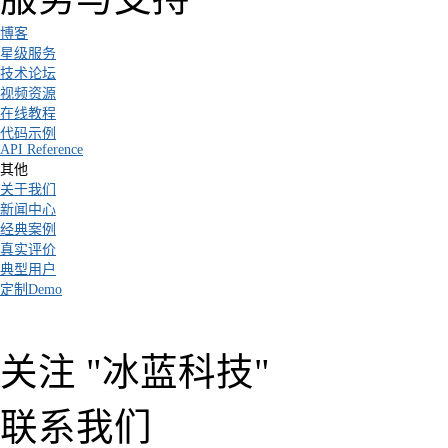
博客
星级服务
技术论坛
视频资源
在线教程
代码示例
API Reference
其他
关于我们
新闻中心
经典案例
真实评价
典型用户
定制Demo
关注 "冰蓝科技"
联系我们