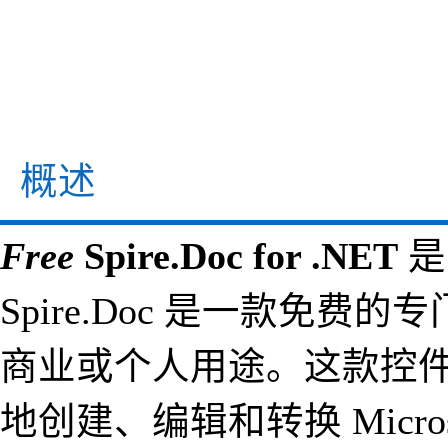
概述
Free
Spire.Doc for .NET
Spire.Doc 是一款免费的
商业或个人用途。这款控
地创建、编辑和转换 Microso