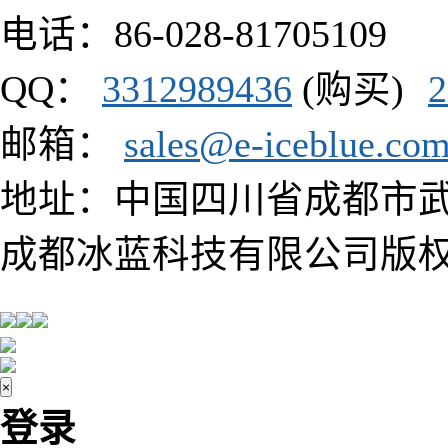
电话：86-028-81705109
QQ：
3312989436
(购买)
2
邮箱：
sales@e-iceblue.co
地址：中国四川省成都市武侯区
成都冰蓝科技有限公司版
×
登录