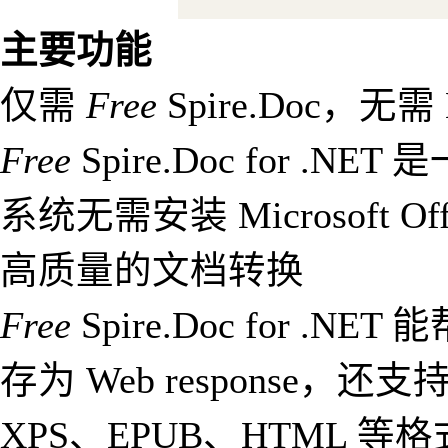
主要功能
仅需
Free
Spire.Doc，无需 Mi
Free
Spire.Doc for .
系统无需安装 Microsoft Off
高质量的文档转换
Free
Spire.Doc for 
存为 Web response，还
XPS、EPUB、HTML