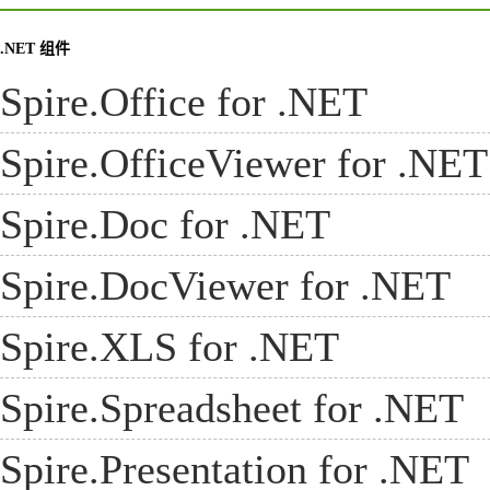
.NET 组件
Spire.Office for .NET
Spire.OfficeViewer for .NET
Spire.Doc for .NET
Spire.DocViewer for .NET
Spire.XLS for .NET
Spire.Spreadsheet for .NET
Spire.Presentation for .NET