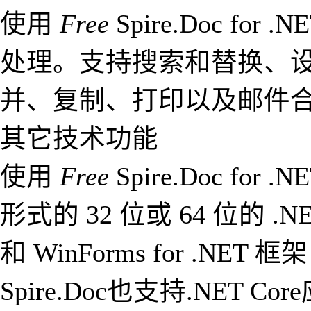
使用
Free
Spire.Doc f
处理。支持搜索和替换、
并、复制、打印以及邮件
其它技术功能
使用
Free
Spire.Doc fo
形式的 32 位或 64 位的 .NE
和 WinForms for .NET
Spire.Doc也支持.NET C