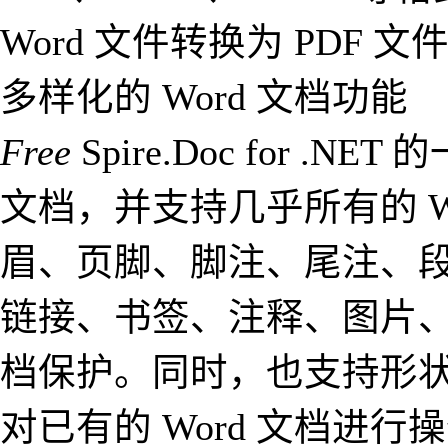
Word 文件转换为 PDF 
多样化的 Word 文档功能
Free
Spire.Doc for 
文档，并支持几乎所有的 W
眉、页脚、脚注、尾注、段
链接、书签、注释、图片
档保护。同时，也支持形状
对已有的 Word 文档进行