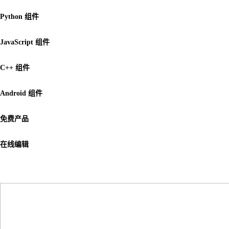
Python 组件
JavaScript 组件
C++ 组件
Android 组件
免费产品
在线编辑