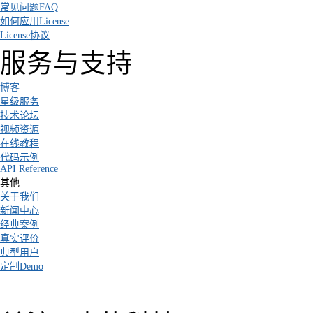
常见问题FAQ
如何应用License
License协议
服务与支持
博客
星级服务
技术论坛
视频资源
在线教程
代码示例
API Reference
其他
关于我们
新闻中心
经典案例
真实评价
典型用户
定制Demo