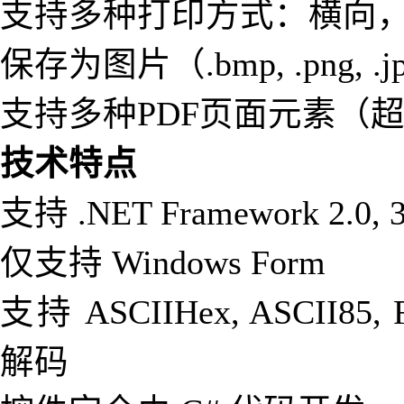
支持多种打印方式：横向
保存为图片（.bmp, .png, .j
支持多种PDF页面元素（
技术特点
支持 .NET Framework 2.0, 3.0
仅支持 Windows Form
支持 ASCIIHex, ASCII85, Fl
解码