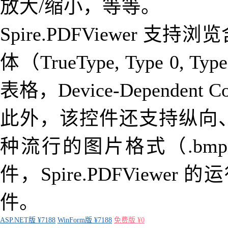
放大/缩小，等等。
Spire.PDFViewer
体（TrueType, Type 0, Typ
表格，Device-Dependent 
此外，该控件还支持纵向
种流行的图片格式（.bmp, 
件，Spire.PDFViewer
件。
ASP.NET版 ¥7188
WinForm版 ¥7188
免费版 ¥0