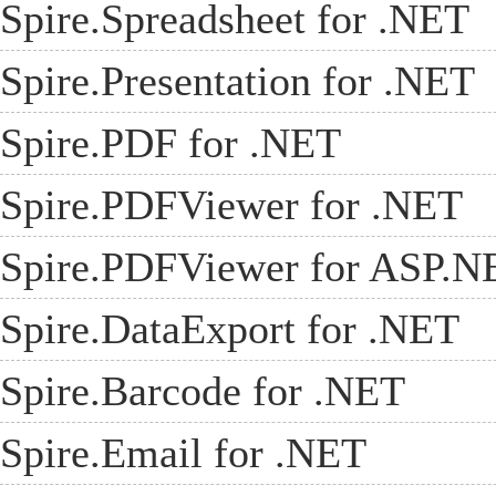
Spire.Spreadsheet for .NET
Spire.Presentation for .NET
Spire.PDF for .NET
Spire.PDFViewer for .NET
Spire.PDFViewer for ASP.N
Spire.DataExport for .NET
Spire.Barcode for .NET
Spire.Email for .NET