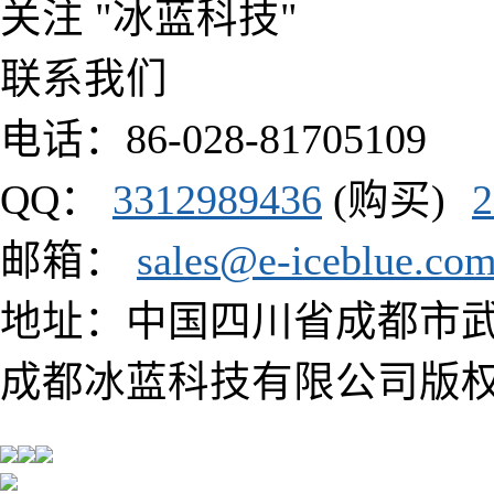
关注 "冰蓝科技"
联系我们
电话：86-028-81705109
QQ：
3312989436
(购买)
2
邮箱：
sales@e-iceblue.co
地址：中国四川省成都市武侯区
成都冰蓝科技有限公司版