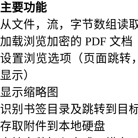
主要功能
从文件，流，字节数组读
加载浏览加密的 PDF 文档
设置浏览选项（页面跳转
显示）
显示缩略图
识别书签目录及跳转到目
存取附件到本地硬盘