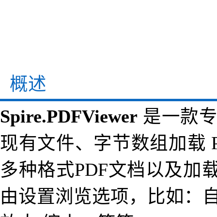
概述
Spire.PDFViewer
是一款专
现有文件、字节数组加载 PDF
多种格式PDF文档以及加载
由设置浏览选项，比如：自