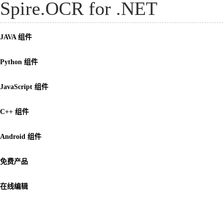
Spire.OCR for .NET
JAVA 组件
Python 组件
JavaScript 组件
C++ 组件
Android 组件
免费产品
在线编辑