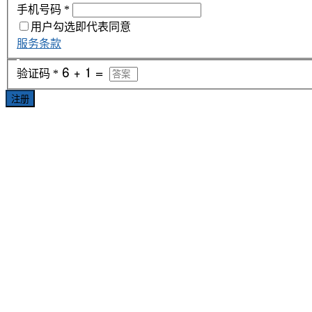
手机号码
*
用户勾选即代表同意
服务条款
验证码
*
注册