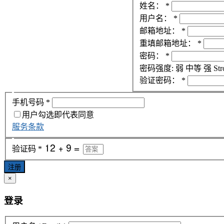
姓名：
*
用户名：
*
邮箱地址：
*
重填邮箱地址：
*
密码：
*
密码强度:
弱
中等
强
Str
验证密码：
*
手机号码
*
用户勾选即代表同意
服务条款
验证码
*
注册
×
登录