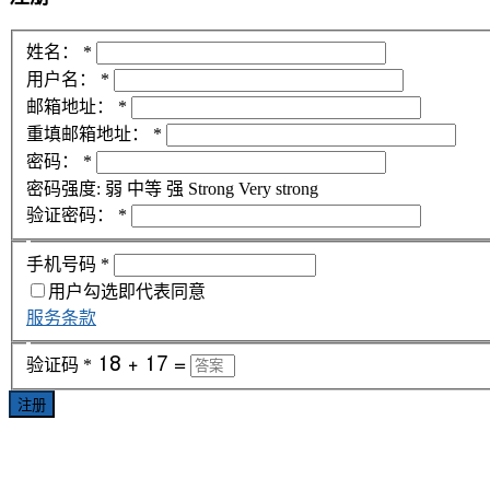
姓名：
*
用户名：
*
邮箱地址：
*
重填邮箱地址：
*
密码：
*
密码强度:
弱
中等
强
Strong
Very strong
验证密码：
*
手机号码
*
用户勾选即代表同意
服务条款
验证码
*
注册