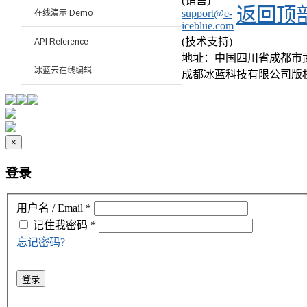
(销售)
返回顶
support@e-
在线演示 Demo
iceblue.com
(技术支持)
API Reference
地址：中国四川省成都市武侯区
冰蓝云在线编辑
成都冰蓝科技有限公司版
×
登录
用户名 / Email
*
记住我
密码
*
忘记密码?
登录