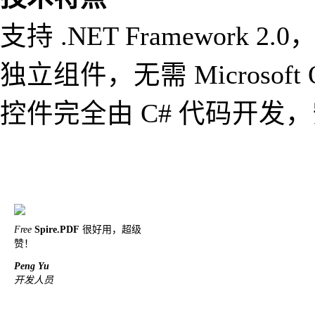
支持 .NET Framework 2.0， 
独立组件，无需 Microsoft 
控件完全由 C# 代码开发
Free
Spire.PDF
很好用，超级
赞！
Peng Yu
开发人员