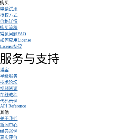
购买
申请试用
授权方式
价格详情
购买流程
常见问题FAQ
如何应用License
License协议
服务与支持
博客
星级服务
技术论坛
视频资源
在线教程
代码示例
API Reference
其他
关于我们
新闻中心
经典案例
真实评价