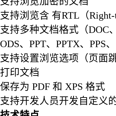
支持浏览加密的文档
支持浏览含 有RTL（Right-
支持多种文档格式（DOC、D
ODS、PPT、PPTX、PPS、
支持设置浏览选项（页面
打印文档
保存为 PDF 和 XPS 格式
支持开发人员开发自定义的 Off
技术特点