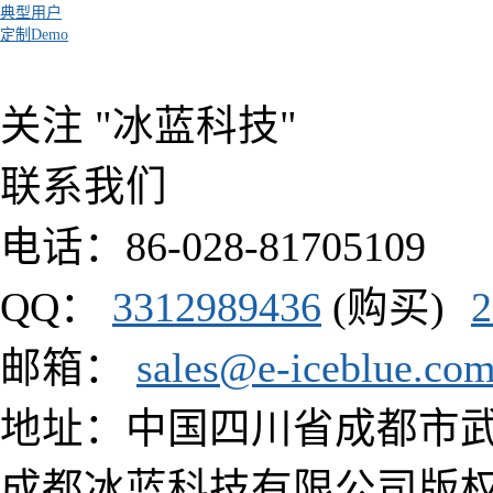
典型用户
定制Demo
关注 "冰蓝科技"
联系我们
电话：86-028-81705109
QQ：
3312989436
(购买)
2
邮箱：
sales@e-iceblue.co
地址：中国四川省成都市武侯区
成都冰蓝科技有限公司版