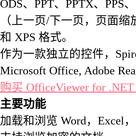
ODS、PPT、PPTX、PP
（上一页/下一页，页面缩
和 XPS 格式。
作为一款独立的控件，Spire.O
Microsoft Office, Ad
购买 OfficeViewer for .N
主要功能
加载和浏览 Word，Excel，Po