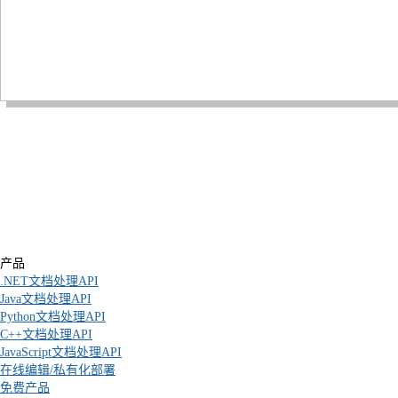
产品
.NET文档处理API
Java文档处理API
Python文档处理API
C++文档处理API
JavaScript文档处理API
在线编辑/私有化部署
免费产品