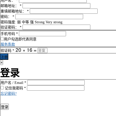
用户名：
*
邮箱地址：
*
重填邮箱地址：
*
密码：
*
密码强度:
弱
中等
强
Strong
Very strong
验证密码：
*
手机号码
*
用户勾选即代表同意
服务条款
验证码
*
注册
×
登录
用户名 / Email
*
记住我
密码
*
忘记密码?
登录