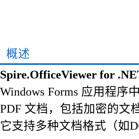
概述
Spire.OfficeViewer for .N
Windows Forms 应用程序中
PDF 文档，包括加密的文档以及
它支持多种文档格式（如DOC