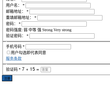
用户名：
*
邮箱地址：
*
重填邮箱地址：
*
密码：
*
密码强度:
弱
中等
强
Strong
Very strong
验证密码：
*
手机号码
*
用户勾选即代表同意
服务条款
验证码
*
注册