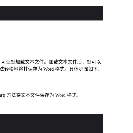
，可让您加载文本文件。加载文本文件后，您可以
法轻松地将其保存为 Word 格式。具体步骤如下：
at)
方法将文本文件保存为 Word 格式。