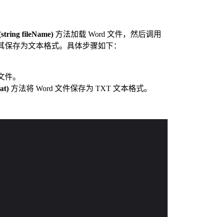
tring fileName)
方法加载 Word 文件，然后调用
其保存为文本格式。具体步骤如下：
 文件。
at)
方法将 Word 文件保存为 TXT 文本格式。