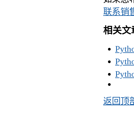
联系销
相关文
Pyt
Pyt
Pyt
返回顶