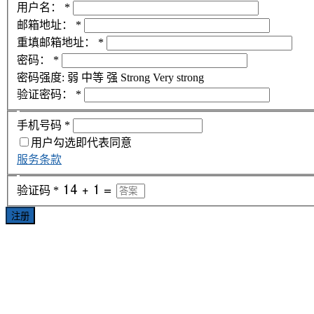
用户名：
*
邮箱地址：
*
重填邮箱地址：
*
密码：
*
密码强度:
弱
中等
强
Strong
Very strong
验证密码：
*
手机号码
*
用户勾选即代表同意
服务条款
验证码
*
注册