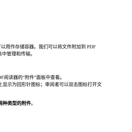
以用作存储容器。我们可以将文件附加到 PDF
集中管理和传输。
DF阅读器的“附件”面板中查看。
上显示为回形针图标；审阅者可以双击图标打开文
这两种类型的附件
。