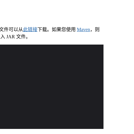
R 文件可以从
此链接
下载。如果您使用
Maven
，则
 JAR 文件。