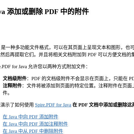
ava 添加或删除 PDF 中的附件
F 是一种多功能文件格式，可以在其页面上呈现文本和图形，也可
然后再提取它们。并且将相关文档附加到 PDF 可以方便文档的
ire.PDF for Java 允许您以两种方式附加文件：
文档级附件
：PDF 的文档级附件不会显示在页面上，只能在 P
注释附件
：文件将被添加到页面的特定位置。注释附件在页面
件。
文演示了如何使用
Spire.PDF for Java
在 PDF 文档中添加或删除
在 Java 中向 PDF 添加附件
在 Java 中向 PDF 添加注释附件
在 Java 中从 PDF 中删除附件