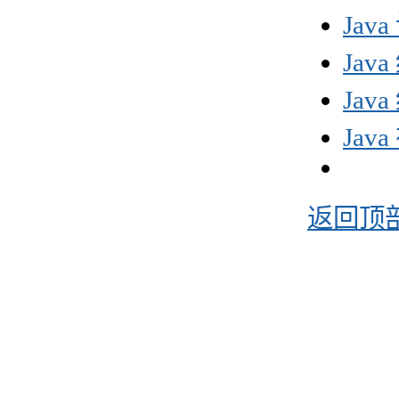
Jav
Ja
Ja
Ja
返回顶