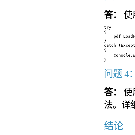
答：
使用
try

{

    pdf.LoadF
}

catch (Except
{

    Console.
问题 4
答：
使
法。详
结论