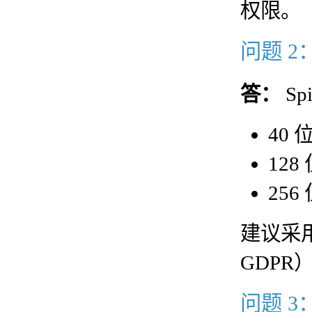
权限。
问题 
答：
Sp
40 
128
25
建议采用
GDPR
问题 