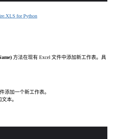
.XLS for Python
Name)
方法在现有 Excel 文件中添加新工作表。具
l 文件添加一个新工作表。
加文本。