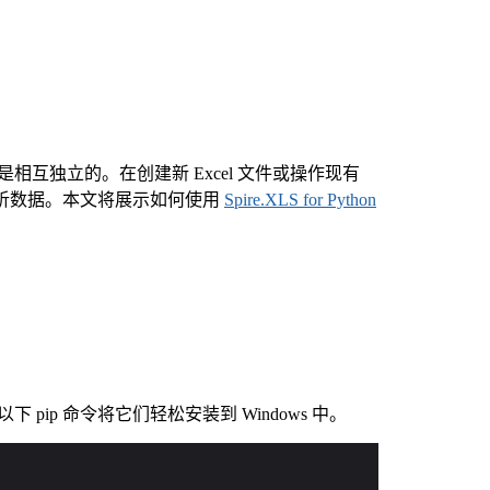
是相互独立的。在创建新 Excel 文件或操作现有
分析数据。本文将展示如何使用
Spire.XLS for Python
。您可以通过以下 pip 命令将它们轻松安装到 Windows 中。