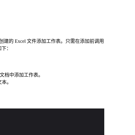
创建的 Excel 文件添加工作表。只需在添加前调用
如下：
el 文档中添加工作表。
文本。