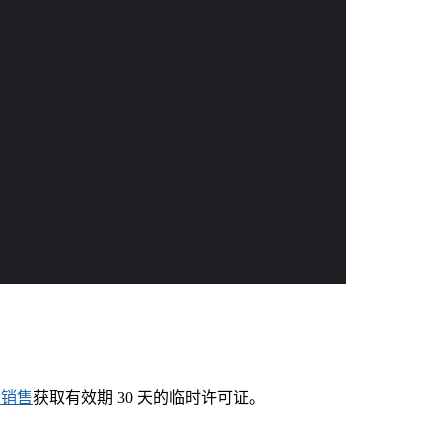
系销售
获取有效期 30 天的临时许可证。