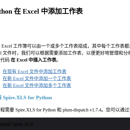
thon 在 Excel 中添加工作表
 Excel 工作簿可以由一个或多个工作表组成，其中每个工作表都
cel 文件时，我们可以根据需要添加工作表，以便更好地管理和
过代码
在 Excel 中插入工作表
。
在现有 Excel 文件中添加工作表
在新 Excel 文件中添加一个工作表
在新 Excel 文件中添加多个工作表
Spire.XLS for Python
需要 Spire.XLS for Python 和 plum-dispatch v1.7.4
install Spire.XLS