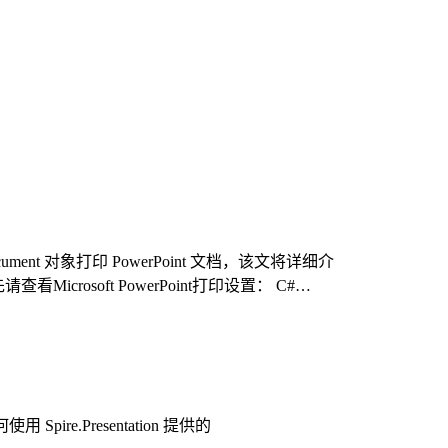
tDocument 对象打印 PowerPoint 文档，该文将详细介
Microsoft PowerPoint打印设置： C#…
 Spire.Presentation 提供的