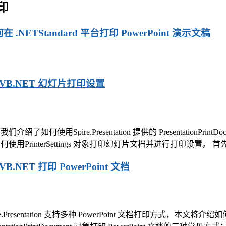
印
在 .NETStandard 平台打印 PowerPoint 演示文稿
/VB.NET 幻灯片打印设置
们介绍了如何使用Spire.Presentation 提供的 PresentationPrin
何使用PrinterSettings 对象打印幻灯片文档并进行打印设置。 首先请查看
/VB.NET 打印 PowerPoint 文档
re.Presentation 支持多种 PowerPoint 文档打印方式，本文将介绍如何使用