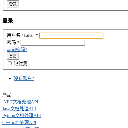
登录
登录
用户名 / Email
*
密码
*
忘记密码?
登录
记住我
没有账户?
产品
.NET文档处理API
Java文档处理API
Python文档处理API
C++文档处理API