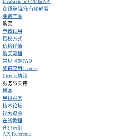
JavaScript文档处理API
在线编辑/私有化部署
免费产品
购买
申请试用
授权方式
价格详情
购买流程
常见问题FAQ
如何应用License
License协议
服务与支持
博客
星级服务
技术论坛
视频资源
在线教程
代码示例
API Reference