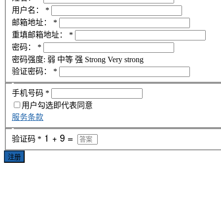
用户名：
*
邮箱地址：
*
重填邮箱地址：
*
密码：
*
密码强度:
弱
中等
强
Strong
Very strong
验证密码：
*
手机号码
*
用户勾选即代表同意
服务条款
验证码
*
注册