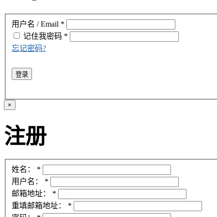
用户名 / Email
*
记住我
密码
*
忘记密码?
登录
×
注册
姓名：
*
用户名：
*
邮箱地址：
*
重填邮箱地址：
*