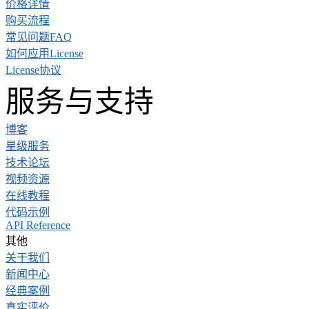
价格详情
购买流程
常见问题FAQ
如何应用License
License协议
服务与支持
博客
星级服务
技术论坛
视频资源
在线教程
代码示例
API Reference
其他
关于我们
新闻中心
经典案例
真实评价