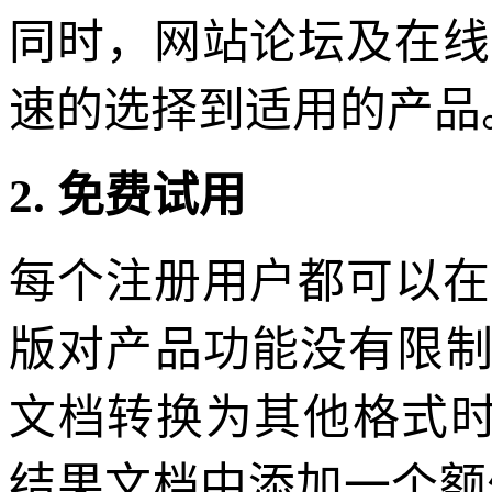
同时，网站论坛及在线
速的选择到适用的产品
2. 免费试用
每个注册用户都可以在
版对产品功能没有限制，但
文档转换为其他格式时
结果文档中添加一个额外