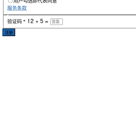
用户勾选即代表同意
服务条款
验证码
*
注册