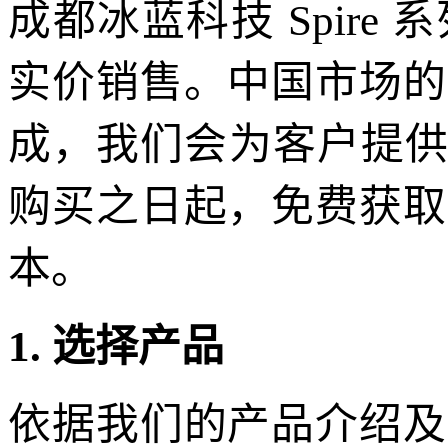
成都冰蓝科技 Spir
实价销售。中国市场的
成，我们会为客户提供
购买之日起，免费获取
本。
1. 选择产品
依据我们的产品介绍及