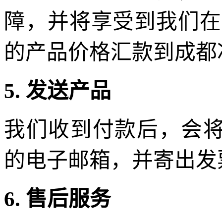
障，并将享受到我们在
的产品价格汇款到成都
5. 发送产品
我们收到付款后，会将 
的电子邮箱，并寄出发
6. 售后服务