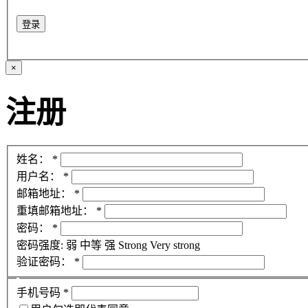
登录
×
注册
姓名：
*
用户名：
*
邮箱地址：
*
重填邮箱地址：
*
密码：
*
密码强度:
弱
中等
强
Strong
Very strong
验证密码：
*
手机号码
*