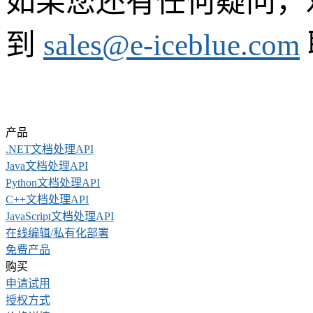
如果您还有任何疑问，欢迎拨
到
sales@e-iceblue.com
产品
.NET文档处理API
Java文档处理API
Python文档处理API
C++文档处理API
JavaScript文档处理API
在线编辑/私有化部署
免费产品
购买
申请试用
授权方式