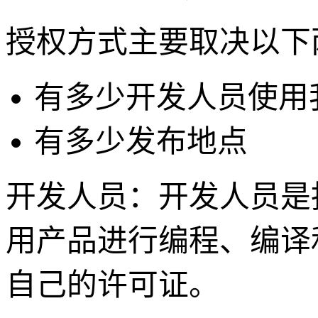
授权方式主要取决以下
有多少开发人员使用
有多少发布地点
开发人员：开发人员是
用产品进行编程、编译
自己的许可证。