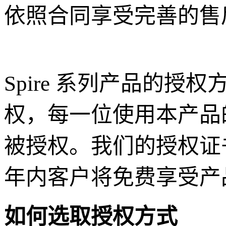
依照合同享受完善的售
Spire 系列产品的
权，每一位使用本产品
被授权。我们的授权证书
年内客户将免费享受产
如何选取授权方式