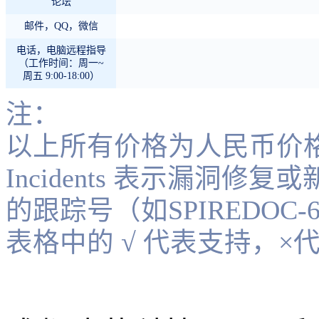
论坛
邮件，QQ，微信
电话，电脑远程指导
（工作时间：周一~
周五 9:00-18:00）
注：
以上所有价格为人民币价
Incidents 表示漏洞修
的跟踪号（如SPIREDOC-
表格中的 √ 代表支持，