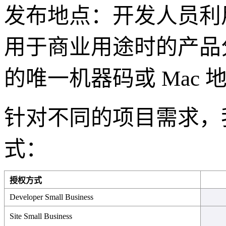
发布地点：开发人员利
用于商业用途时的产品分
的唯一机器码或 Mac 
针对不同的项目需求，
式：
授权方式
Developer Small Business
Site Small Business