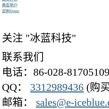
典型用户
定制Demo
关注 "冰蓝科技"
联系我们
电话：86-028-8170510
QQ：
3312989436
(购买
邮箱：
sales@e-iceblue