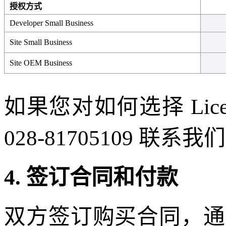
授权方式
Developer Small Business
Site Small Business
Site OEM Business
如果您对如何选择 Li
028-81705109 联系我
4. 签订合同和付款
双方签订购买合同，通