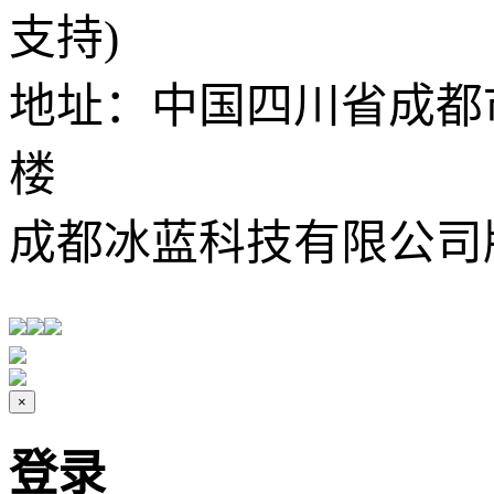
支持)
地址：中国四川省成都市武
楼
成都冰蓝科技有限公司
×
登录