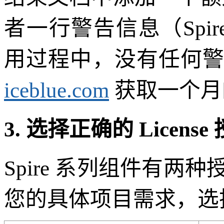
者一行警告信息（Spire.
用过程中，没有任何
iceblue.com
获取一个月的临
3. 选择正确的 License
Spire 系列组件有
您的具体项目需求，选择最