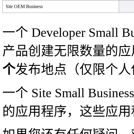
Site OEM Business
一个 Developer Small B
产品创建无限数量的应
个
发布地点（仅限个人
一个 Site Small Busine
的应用程序，这些应用