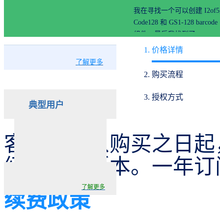
Matt Warkentin
价格详情
Sashco
了解更多
购买流程
授权方式
典型用户
客户享有从购买之日起
级与维护版本。一年订
了解更多
续费政策