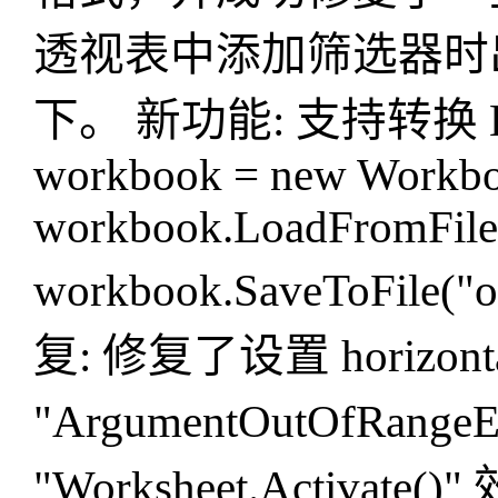
透视表中添加筛选器时
下。 新功能: 支持转换 Exc
workbook = new Workbo
workbook.LoadFromFile(
workbook.SaveToFile("
复: 修复了设置 horizon
"ArgumentOutOfRan
"Worksheet.Activa