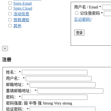
Spire.Email
用户名 / Email
*
Spire.Cloud
记住我
密码
*
活动信息
忘记密码?
放假通知
其他
登录
×
注册
姓名：
*
用户名：
*
邮箱地址：
*
重填邮箱地址：
*
密码：
*
密码强度:
弱
中等
强
Strong
Very strong
验证密码：
*