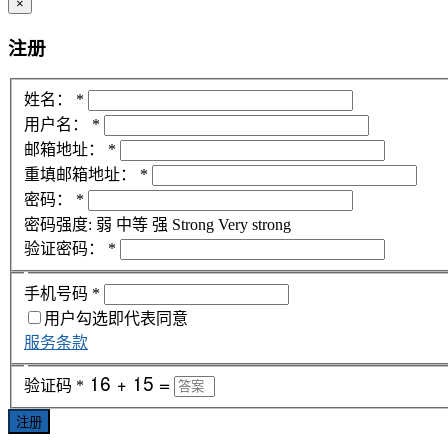
×
注册
姓名：
*
用户名：
*
邮箱地址：
*
重填邮箱地址：
*
密码：
*
密码强度:
弱
中等
强
Strong
Very strong
验证密码：
*
手机号码
*
用户勾选即代表同意
服务条款
验证码
*
注册