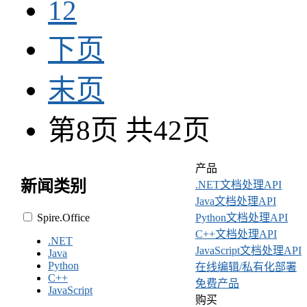
12
下页
末页
第8页 共42页
产品
新闻类别
.NET文档处理API
Java文档处理API
Spire.Office
Python文档处理API
C++文档处理API
.NET
JavaScript文档处理API
Java
Python
在线编辑/私有化部署
C++
免费产品
JavaScript
购买