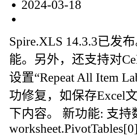
2024-03-18
Spire.XLS 14.
能。另外，还支持对Cell
设置“Repeat All I
功修复，如保存Exce
下内容。 新功能: 支持数据透
worksheet.PivotTables[0] 