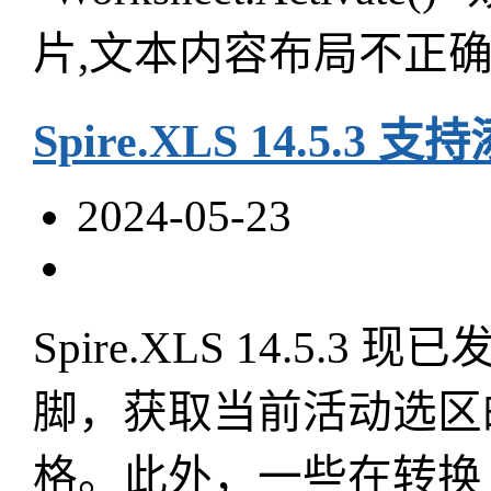
片,文本内容布局不正
Spire.XLS 14.5
2024-05-23
Spire.XLS 14.
脚，获取当前活动选区
格。此外，一些在转换 Ex