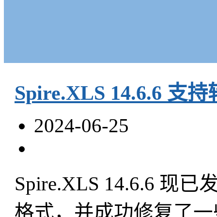
Spire.XLS 14.6.6 支
2024-06-25
Spire.XLS 14.6.6
格式，并成功修复了一些在