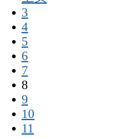
3
4
5
6
7
8
9
10
11